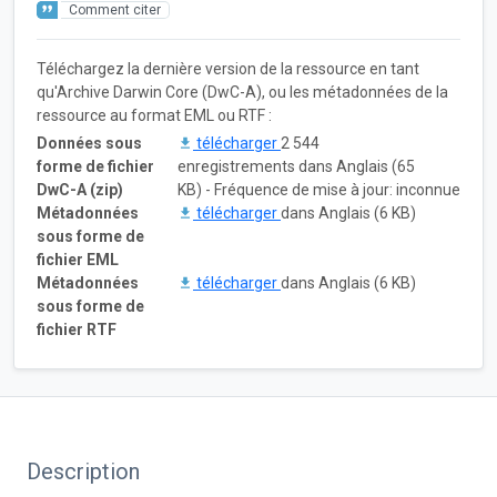
Comment citer
Téléchargez la dernière version de la ressource en tant
qu'Archive Darwin Core (DwC-A), ou les métadonnées de la
ressource au format EML ou RTF :
Données sous
télécharger
2 544
forme de fichier
enregistrements dans Anglais (65
DwC-A (zip)
KB) - Fréquence de mise à jour: inconnue
Métadonnées
télécharger
dans Anglais (6 KB)
sous forme de
fichier EML
Métadonnées
télécharger
dans Anglais (6 KB)
sous forme de
fichier RTF
Description