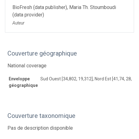
BioFresh (data publisher), Maria Th. Stoumboudi
(data provider)
Auteur
Couverture géographique
National coverage
Enveloppe
Sud Ouest [34,802, 19,312], Nord Est [41,74, 28,571
géographique
Couverture taxonomique
Pas de description disponible