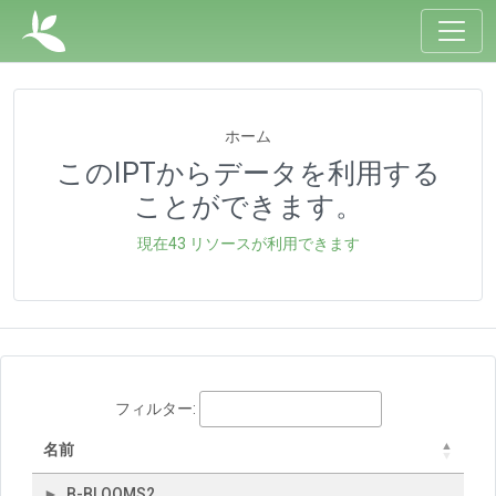
ホーム
このIPTからデータを利用する
ことができます。
現在43 リソースが利用できます
フィルター:
名前
B-BLOOMS2