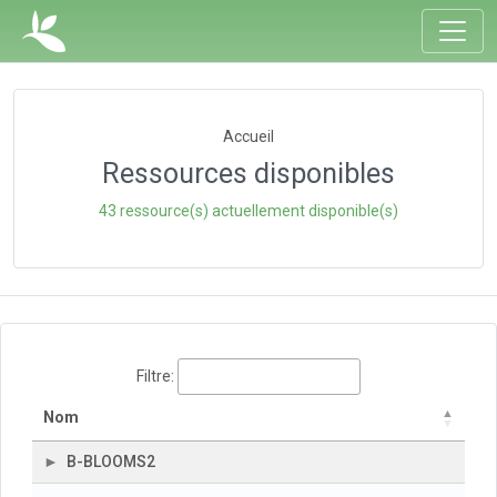
Accueil
Ressources disponibles
43 ressource(s) actuellement disponible(s)
Filtre:
Nom
B-BLOOMS2