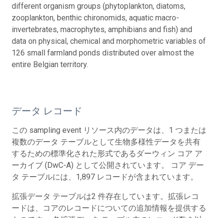
different organism groups (phytoplankton, diatoms,
zooplankton, benthic chironomids, aquatic macro-
invertebrates, macrophytes, amphibians and fish) and
data on physical, chemical and morphometric variables of
126 small farmland ponds distributed over almost the
entire Belgian territory.
データ レコード
この sampling event リソース内のデータは、1 つまたは
複数のデータ テーブルとして生物多様性データを共有
するための標準化された形式であるダーウィン コア ア
ーカイブ (DwC-A) として公開されています。 コア デー
タ テーブルには、1,897 レコードが含まれています。
拡張データ テーブルは2 件存在しています。拡張レコ
ードは、コアのレコードについての追加情報を提供する