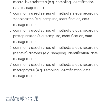
macro-invertebrates (e.g. sampling, identification,
data management)
commonly used series of methods steps regarding
zooplankton (e.g. sampling, identification, data
management)
commonly used series of methods steps regarding
phytoplankton (e.g. sampling, identification, data
management)
commonly used series of methods steps regarding
(benthic) diatoms (e.g. sampling, identification, data
management)
commonly used series of methods steps regarding
macrophytes (e.g. sampling, identification, data
management)
書誌情報の引用