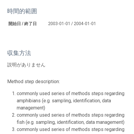
時間的範囲
開始日 / 終了日
2003-01-01 / 2004-01-01
収集方法
説明がありません
Method step description:
commonly used series of methods steps regarding
amphibians (e.g. sampling, identification, data
management)
commonly used series of methods steps regarding
fish (e.g. sampling, identification, data management)
commonly used series of methods steps regarding