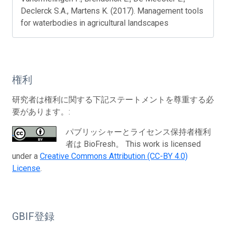
Declerck S.A., Martens K. (2017). Management tools
for waterbodies in agricultural landscapes
権利
研究者は権利に関する下記ステートメントを尊重する必
要があります。:
パブリッシャーとライセンス保持者権利
者は BioFresh。 This work is licensed
under a
Creative Commons Attribution (CC-BY 4.0)
License
.
GBIF登録