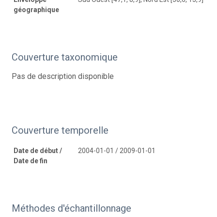
géographique
Couverture taxonomique
Pas de description disponible
Couverture temporelle
Date de début /
2004-01-01 / 2009-01-01
Date de fin
Méthodes d'échantillonnage