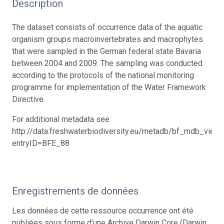
Description
The dataset consists of occurrence data of the aquatic
organism groups macroinvertebrates and macrophytes
that were sampled in the German federal state Bavaria
between 2004 and 2009. The sampling was conducted
according to the protocols of the national monitoring
programme for implementation of the Water Framework
Directive.
For additional metadata see:
http://data.freshwaterbiodiversity.eu/metadb/bf_mdb_view.
entryID=BFE_88
Enregistrements de données
Les données de cette ressource occurrence ont été
publiées sous forme d'une Archive Darwin Core (Darwin