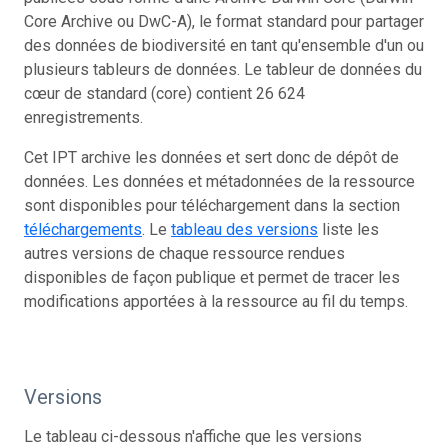
Core Archive ou DwC-A), le format standard pour partager
des données de biodiversité en tant qu'ensemble d'un ou
plusieurs tableurs de données. Le tableur de données du
cœur de standard (core) contient 26 624
enregistrements.
Cet IPT archive les données et sert donc de dépôt de
données. Les données et métadonnées de la ressource
sont disponibles pour téléchargement dans la section
téléchargements
. Le
tableau des versions
liste les
autres versions de chaque ressource rendues
disponibles de façon publique et permet de tracer les
modifications apportées à la ressource au fil du temps.
Versions
Le tableau ci-dessous n'affiche que les versions