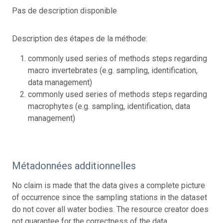
Pas de description disponible
Description des étapes de la méthode:
commonly used series of methods steps regarding
macro invertebrates (e.g. sampling, identification,
data management)
commonly used series of methods steps regarding
macrophytes (e.g. sampling, identification, data
management)
Métadonnées additionnelles
No claim is made that the data gives a complete picture
of occurrence since the sampling stations in the dataset
do not cover all water bodies. The resource creator does
not guarantee for the correctness of the data.