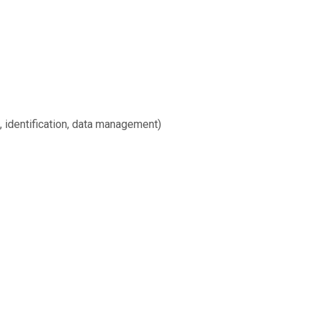
 identification, data management)