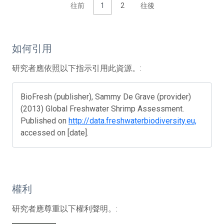
往前
1
2
往後
如何引用
研究者應依照以下指示引用此資源。:
BioFresh (publisher), Sammy De Grave (provider)
(2013) Global Freshwater Shrimp Assessment.
Published on
http://data.freshwaterbiodiversity.eu,
accessed on [date].
權利
研究者應尊重以下權利聲明。: